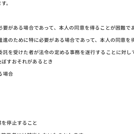
ます。
に必要がある場合であって、本人の同意を得ることが困難で
の推進のために特に必要がある場合であって、本人の同意を
の委託を受けた者が法令の定める事務を遂行することに対し
及ぼすおそれがあるとき
る場合
お問い合わせはこちら
供を停止すること