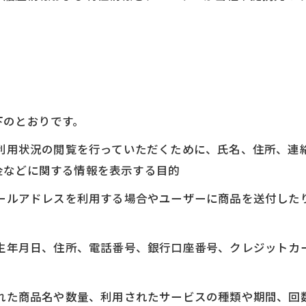
下のとおりです。
、利用状況の閲覧を行っていただくために、氏名、住所、
金などに関する情報を表示する目的
メールアドレスを利用する場合やユーザーに商品を送付し
、生年月日、住所、電話番号、銀行口座番号、クレジット
された商品名や数量、利用されたサービスの種類や期間、