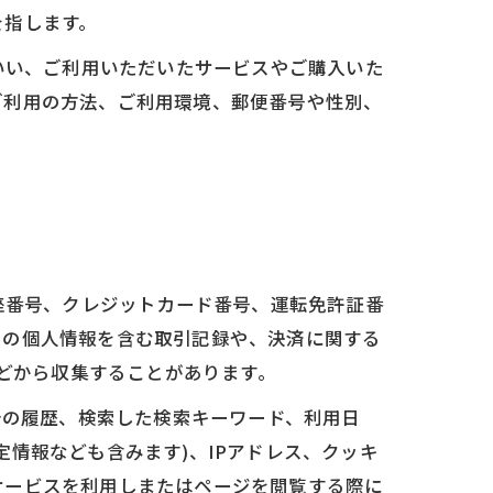
を指します。
いい、ご利用いただいたサービスやご購入いた
ご利用の方法、ご利用環境、郵便番号や性別、
座番号、クレジットカード番号、運転免許証番
ーの個人情報を含む取引記録や、決済に関する
などから収集することがあります。
告の履歴、検索した検索キーワード、利用日
情報なども含みます)、IPアドレス、クッキ
サービスを利用しまたはページを閲覧する際に