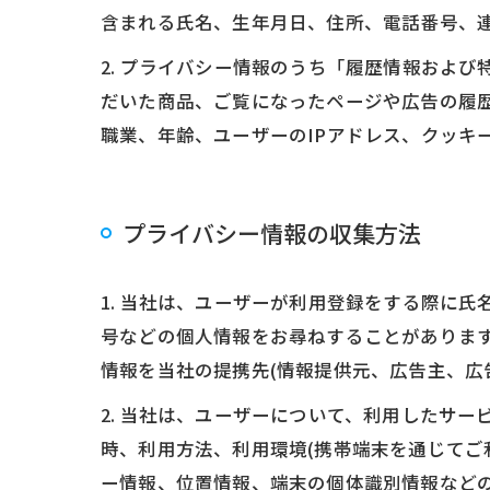
含まれる氏名、生年月日、住所、電話番号、
2. プライバシー情報のうち「履歴情報およ
だいた商品、ご覧になったページや広告の履
職業、年齢、ユーザーのIPアドレス、クッキ
プライバシー情報の収集方法
1. 当社は、ユーザーが利用登録をする際に
号などの個人情報をお尋ねすることがありま
情報を当社の提携先(情報提供元、広告主、広
2. 当社は、ユーザーについて、利用したサ
時、利用方法、利用環境(携帯端末を通じてご
ー情報、位置情報、端末の個体識別情報など