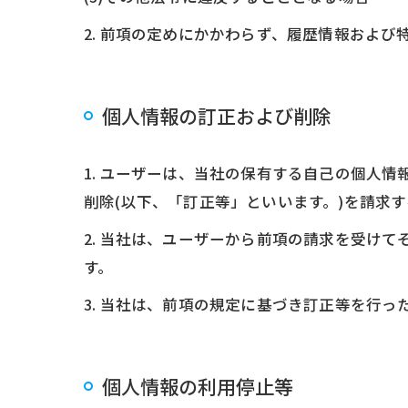
2. 前項の定めにかかわらず、履歴情報およ
個人情報の訂正および削除
1. ユーザーは、当社の保有する自己の個人
削除(以下、「訂正等」といいます。)を請求
2. 当社は、ユーザーから前項の請求を受け
す。
3. 当社は、前項の規定に基づき訂正等を行
個人情報の利用停止等