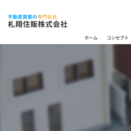
ホーム
コンセプト