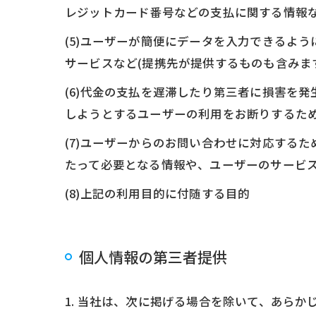
レジットカード番号などの支払に関する情報
(5)ユーザーが簡便にデータを入力できるよ
サービスなど(提携先が提供するものも含みま
(6)代金の支払を遅滞したり第三者に損害を
しようとするユーザーの利用をお断りするた
(7)ユーザーからのお問い合わせに対応する
たって必要となる情報や、ユーザーのサービ
(8)上記の利用目的に付随する目的
個人情報の第三者提供
1. 当社は、次に掲げる場合を除いて、あら