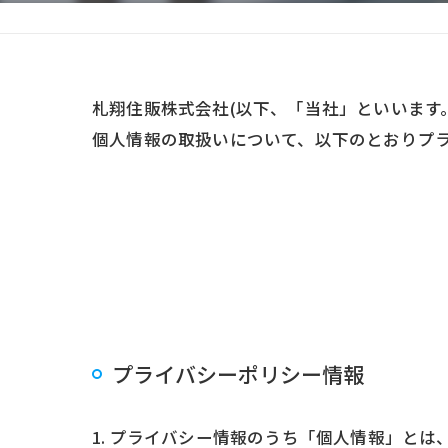
札翔住販株式会社(以下、「当社」といいます
個人情報の取扱いについて、以下のとおりプラ
プライバシーポリシー情報
1. プライバシー情報のうち「個人情報」と