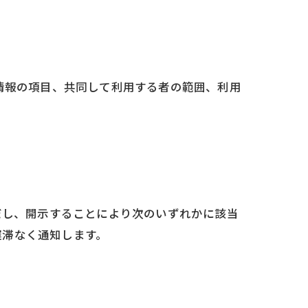
情報の項目、共同して利用する者の範囲、利用
だし、開示することにより次のいずれかに該当
遅滞なく通知します。