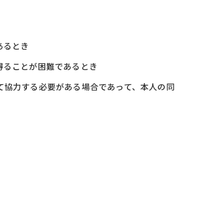
あるとき
得ることが困難であるとき
て協力する必要がある場合であって、本人の同