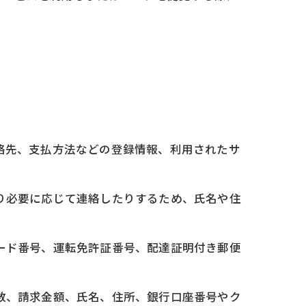
連絡先、支払方法などの登録情報、利用されたサ
たり必要に応じて連絡したりするため、氏名や住
カード番号、運転免許証番号、配達証明付き郵便
回数、請求金額、氏名、住所、銀行口座番号やク