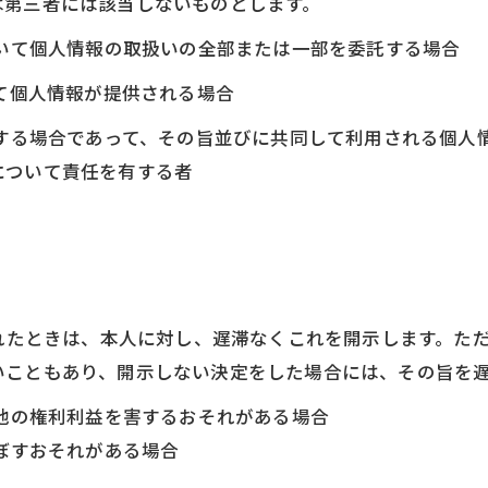
は第三者には該当しないものとします。
おいて個人情報の取扱いの全部または一部を委託する場合
って個人情報が提供される場合
用する場合であって、その旨並びに共同して利用される個人
について責任を有する者
られたときは、本人に対し、遅滞なくこれを開示します。た
いこともあり、開示しない決定をした場合には、その旨を
の他の権利利益を害するおそれがある場合
及ぼすおそれがある場合