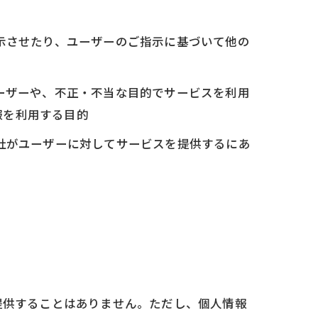
表示させたり、ユーザーのご指示に基づいて他の
ユーザーや、不正・不当な目的でサービスを利用
報を利用する目的
当社がユーザーに対してサービスを提供するにあ
提供することはありません。ただし、個人情報