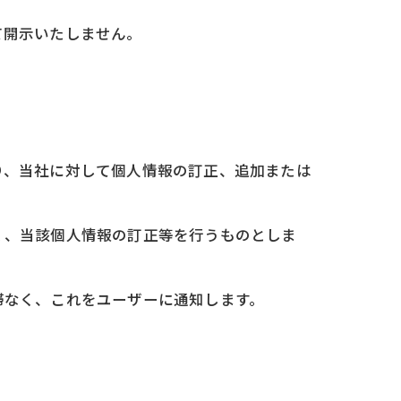
て開示いたしません。
り、当社に対して個人情報の訂正、追加または
く、当該個人情報の訂正等を行うものとしま
滞なく、これをユーザーに通知します。