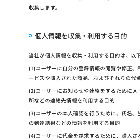
収集します。
個人情報を収集・利用する目的
当社が個人情報を収集・利用する目的は、以
(1)ユーザーに自分の登録情報の閲覧や修正
ービスや購入された商品、およびそれらの代
(2)ユーザーにお知らせや連絡をするために
所などの連絡先情報を利用する目的
(3)ユーザーの本人確認を行うために、氏名
の到達結果などの情報を利用する目的
(4)ユーザーに代金を請求するために、購入