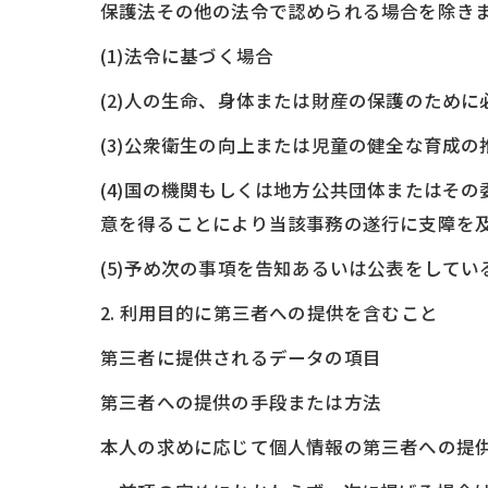
保護法その他の法令で認められる場合を除き
(1)法令に基づく場合
(2)人の生命、身体または財産の保護のため
(3)公衆衛生の向上または児童の健全な育成
(4)国の機関もしくは地方公共団体またはそ
意を得ることにより当該事務の遂行に支障を
(5)予め次の事項を告知あるいは公表をしてい
2. 利用目的に第三者への提供を含むこと
第三者に提供されるデータの項目
第三者への提供の手段または方法
本人の求めに応じて個人情報の第三者への提