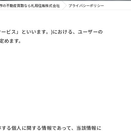
市の不動産買取なら札翔住販株式会社
プライバシーポリシー
サービス」といいます。)における、ユーザーの
定めます。
存する個人に関する情報であって、当該情報に