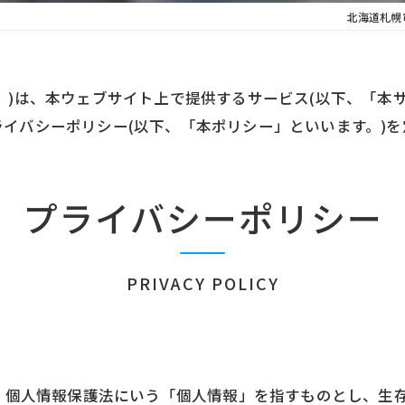
北海道札幌
。)は、本ウェブサイト上で提供するサービス(以下、「本
イバシーポリシー(以下、「本ポリシー」といいます。)を
プライバシーポリシー
PRIVACY POLICY
は、個人情報保護法にいう「個人情報」を指すものとし、生