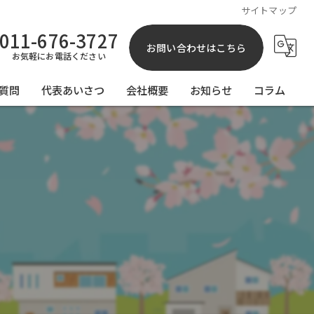
サイトマップ
011-676-3727
お問い合わせはこちら
お気軽にお電話ください
質問
代表あいさつ
会社概要
お知らせ
コラム