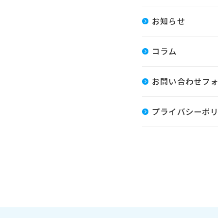
お知らせ
コラム
お問い合わせフ
プライバシーポ