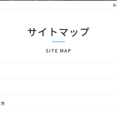
北
サイトマップ
SITE MAP
い方