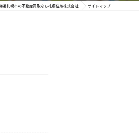
海道札幌市の不動産買取なら札翔住販株式会社
サイトマップ