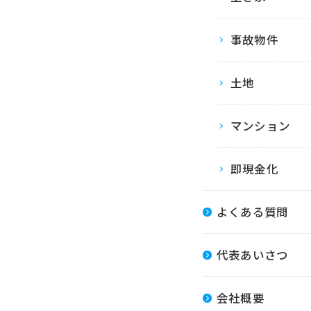
事故物件
土地
マンション
即現金化
よくある質問
代表あいさつ
会社概要