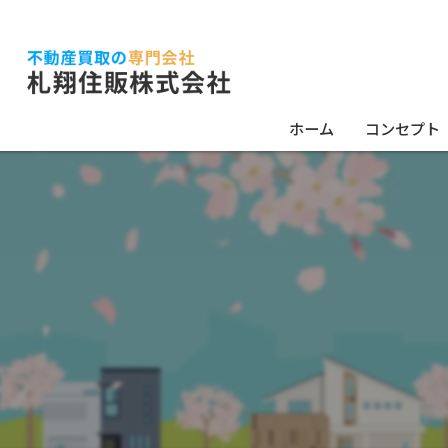
ホーム
コンセプト