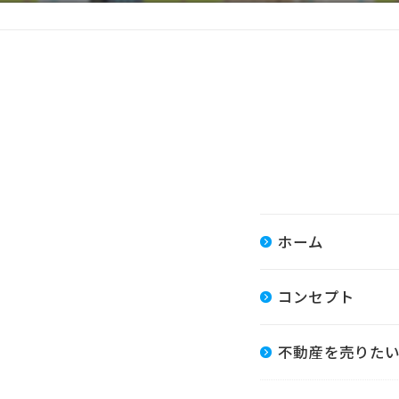
ホーム
コンセプト
不動産を売りた