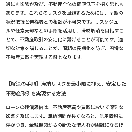
通にも影響が及び、不動産全体の価値低下を招く恐れも
あります。これらのリスクを回避するためには、早期の
状況把握と債権者との相談が不可欠です。リスケジュー
ルや任意売却などの手段を活用し、滞納解消を目指すこ
とで、不動産取引の安定化に繋げることが可能です。適
切な対策を講じることが、問題の長期化を防ぎ、円滑な
不動産買取を実現する鍵となります。
【解決の手順】滞納リスクを最小限に抑え、安定した
不動産取引を実現する方法
ローンの残債滞納は、不動産売買や買取において深刻な
影響を及ぼします。滞納期間が長くなると、信用情報に
傷がつき、金融機関からの新たな借入れが困難になるほ