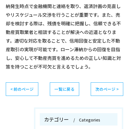
納発生時点で金融機関と連絡を取り、返済計画の見直し
やリスケジュール交渉を行うことが重要です。また、売
却を検討する際は、残債を明確に把握し、信頼できる不
動産買取業者と相談することが解決への近道となりま
す。適切な対応を取ることで、信用回復と安定した不動
産取引の実現が可能です。ローン滞納からの回復を目指
し、安心して不動産売買を進めるための正しい知識と対
策を持つことが不可欠と言えるでしょう。
< 前のページ
一覧に戻る
次のページ >
カテゴリー
Categories