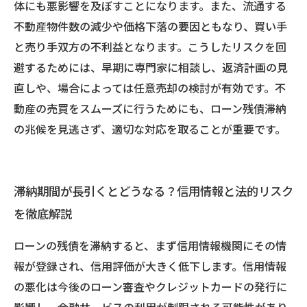
体にも悪影響を及ぼすことになります。また、流通する
不動産物件数の減少や価格下落の要因ともなり、買い手
と売り手双方の不利益となります。こうしたリスクを回
避するためには、早期に専門家に相談し、返済計画の見
直しや、場合によっては任意売却の検討が有効です。不
動産の売買をスムーズに行うためにも、ローン残債滞納
の兆候を見逃さず、適切な対応を取ることが重要です。
滞納期間が長引くとどうなる？信用情報と法的リスク
を徹底解説
ローンの残債を滞納すると、まず信用情報機関にその情
報が登録され、信用評価が大きく低下します。信用情報
の悪化は今後のローン審査やクレジットカードの発行に