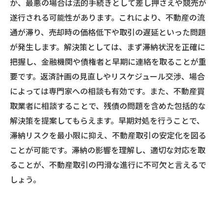
か、最悪の場合は法的手続きとして差し押さえや競売が
遂行される可能性があります。これにより、不動産の流
通が滞り、売却時の価格低下や取引の遅延といった問題
が発生します。解決策としては、まず滞納状況を正確に
把握し、金融機関や債権者と早期に連絡を取ることが重
要です。返済計画の見直しやリスケジュール交渉、場合
によっては専門家への相談も有効です。また、不動産買
取業者に相談することで、残債の問題を含めた包括的な
解決策を提案してもらえます。早期対処を行うことで、
滞納リスクを最小限に抑え、不動産取引の安定化を図る
ことが可能です。滞納の影響を理解し、適切な対応を取
ることが、不動産取引の円滑な進行に不可欠と言えるで
しょう。