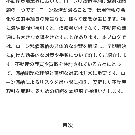
不動産買取業界において、ローンの残債滞納は深刻な問
題の一つです。ローン返済が滞ることで、信用情報の悪
化や法的手続きの発生など、様々な影響が生じます。特
に滞納期間が長引くと、債務者だけでなく、不動産の流
通にも大きな支障をきたすことがあります。本ブログで
は、ローン残債滞納の具体的な影響を解説し、早期解決
に向けた効果的な対策や手順について詳しくご紹介しま
す。不動産の売買や買取を検討されている方々にとっ
て、滞納問題の理解と適切な対応は非常に重要です。ロ
ーン滞納によるリスクを最小限に抑え、安定した不動産
取引を実現するための知識を本記事で提供いたします。
目次