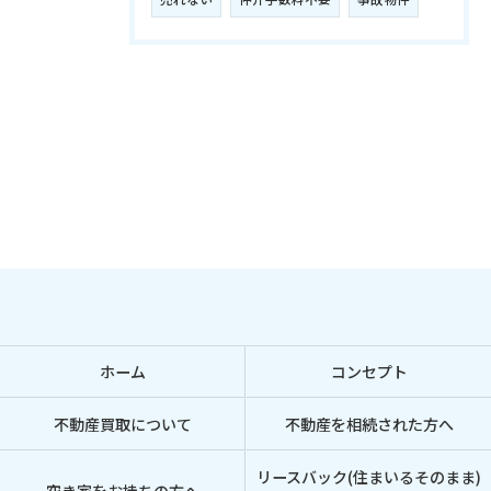
ホーム
コンセプト
不動産買取について
不動産を相続された方へ
リースバック(住まいるそのまま)