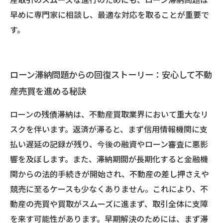
早めに専門家に相談し、最適な対応を取ることが重要で
す。
ローン滞納問題からの回復ストーリー：安心して不動
産売買を進める秘訣
ローンの残債滞納は、不動産買取業界において重大なリ
スクを伴います。返済が滞ると、まず信用情報機関に支
払い遅延の記録が残り、今後の融資やローン審査に悪影
響を及ぼします。また、滞納期間が長期化すると金融機
関からの法的手続きが開始され、不動産の差し押さえや
競売に至るケースも少なくありません。これにより、不
動産の売買や買取がスムーズに進まず、取引全体に支障
を来す可能性があります。早期解決のためには、まず滞