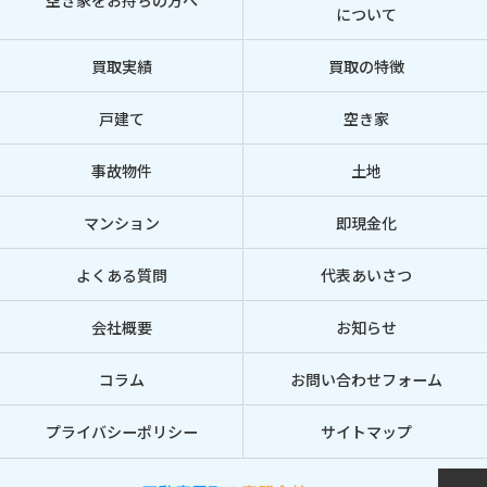
空き家をお持ちの方へ
について
買取実績
買取の特徴
戸建て
空き家
事故物件
土地
マンション
即現金化
よくある質問
代表あいさつ
会社概要
お知らせ
コラム
お問い合わせフォーム
プライバシーポリシー
サイトマップ