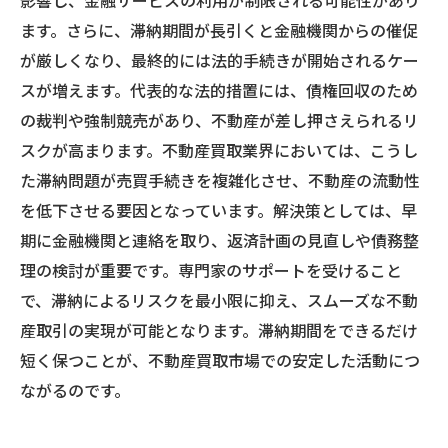
影響し、金融サービスの利用が制限される可能性があり
ます。さらに、滞納期間が長引くと金融機関からの催促
が厳しくなり、最終的には法的手続きが開始されるケー
スが増えます。代表的な法的措置には、債権回収のため
の裁判や強制競売があり、不動産が差し押さえられるリ
スクが高まります。不動産買取業界においては、こうし
た滞納問題が売買手続きを複雑化させ、不動産の流動性
を低下させる要因となっています。解決策としては、早
期に金融機関と連絡を取り、返済計画の見直しや債務整
理の検討が重要です。専門家のサポートを受けること
で、滞納によるリスクを最小限に抑え、スムーズな不動
産取引の実現が可能となります。滞納期間をできるだけ
短く保つことが、不動産買取市場での安定した活動につ
ながるのです。