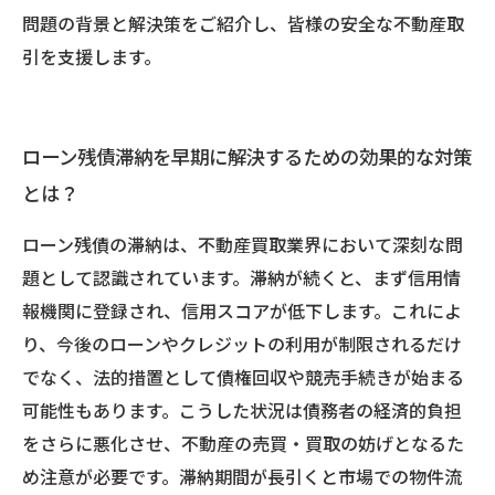
問題の背景と解決策をご紹介し、皆様の安全な不動産取
引を支援します。
ローン残債滞納を早期に解決するための効果的な対策
とは？
ローン残債の滞納は、不動産買取業界において深刻な問
題として認識されています。滞納が続くと、まず信用情
報機関に登録され、信用スコアが低下します。これによ
り、今後のローンやクレジットの利用が制限されるだけ
でなく、法的措置として債権回収や競売手続きが始まる
可能性もあります。こうした状況は債務者の経済的負担
をさらに悪化させ、不動産の売買・買取の妨げとなるた
め注意が必要です。滞納期間が長引くと市場での物件流