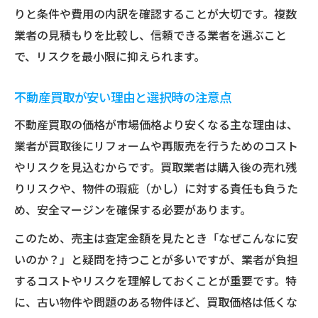
りと条件や費用の内訳を確認することが大切です。複数
業者の見積もりを比較し、信頼できる業者を選ぶこと
で、リスクを最小限に抑えられます。
不動産買取が安い理由と選択時の注意点
不動産買取の価格が市場価格より安くなる主な理由は、
業者が買取後にリフォームや再販売を行うためのコスト
やリスクを見込むからです。買取業者は購入後の売れ残
りリスクや、物件の瑕疵（かし）に対する責任も負うた
め、安全マージンを確保する必要があります。
このため、売主は査定金額を見たとき「なぜこんなに安
いのか？」と疑問を持つことが多いですが、業者が負担
するコストやリスクを理解しておくことが重要です。特
に、古い物件や問題のある物件ほど、買取価格は低くな