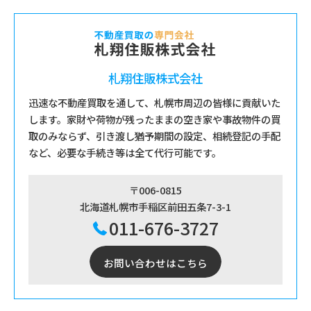
札翔住販株式会社
迅速な不動産買取を通して、札幌市周辺の皆様に貢献いた
します。家財や荷物が残ったままの空き家や事故物件の買
取のみならず、引き渡し猶予期間の設定、相続登記の手配
など、必要な手続き等は全て代行可能です。
〒006-0815
北海道札幌市手稲区前田五条7-3-1
011-676-3727
お問い合わせはこちら