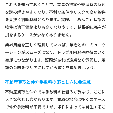
これらを知っておくことで、業者の提案や交渉時の意図
を読み解きやすくなり、不利な条件やリスクの高い物件
を見抜く判断材料となります。実際、「あんこ」状態の
物件は適正価格よりも高くなりやすく、結果的に売主が
損をするケースが少なくありません。
業界用語を正しく理解していれば、業者とのコミュニケ
ーションがスムーズになり、トラブル回避や納得のいく
売却につながります。疑問があれば遠慮なく質問し、用
語の意味をクリアにしてから取引を進めましょう。
不動産買取と仲介手数料の落とし穴に要注意
不動産買取と仲介では手数料の仕組みが異なり、ここに
大きな落とし穴があります。買取の場合は多くのケース
で仲介手数料が不要ですが、条件によっては発生するこ