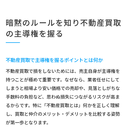
暗黙のルールを知り不動産買取
の主導権を握る
不動産買取で主導権を握るポイントとは何か
不動産買取で損をしないためには、売主自身が主導権を
持つことが極めて重要です。なぜなら、業者任せにして
しまうと相場より安い価格での売却や、見落としがちな
手数料の負担など、思わぬ損失につながるリスクが高ま
るからです。特に「不動産買取とは」何かを正しく理解
し、買取と仲介のメリット・デメリットを比較する姿勢
が第一歩となります。