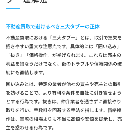
不動産買取で避けるべき三大タブーの正体
不動産買取における「三大タブー」とは、取引で損失を
招きやすい重大な注意点です。具体的には「囲い込み」
「抜き」「価格操作」が挙げられます。これらは売主の
利益を損なうだけでなく、後のトラブルや信頼関係の破
綻にも直結します。
囲い込みとは、特定の業者が他社の買主や売主との取引
を妨げることで、より有利な条件を自社に引き寄せよう
とする行為です。抜きは、仲介業者を通さずに直接やり
取りを行い、手数料を回避する手法を指します。価格操
作は、実際の相場よりも不当に高値や安値を提示し、売
主を惑わせる行為です。