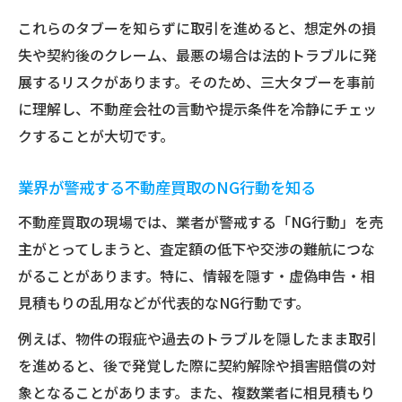
これらのタブーを知らずに取引を進めると、想定外の損
失や契約後のクレーム、最悪の場合は法的トラブルに発
展するリスクがあります。そのため、三大タブーを事前
に理解し、不動産会社の言動や提示条件を冷静にチェッ
クすることが大切です。
業界が警戒する不動産買取のNG行動を知る
不動産買取の現場では、業者が警戒する「NG行動」を売
主がとってしまうと、査定額の低下や交渉の難航につな
がることがあります。特に、情報を隠す・虚偽申告・相
見積もりの乱用などが代表的なNG行動です。
例えば、物件の瑕疵や過去のトラブルを隠したまま取引
を進めると、後で発覚した際に契約解除や損害賠償の対
象となることがあります。また、複数業者に相見積もり