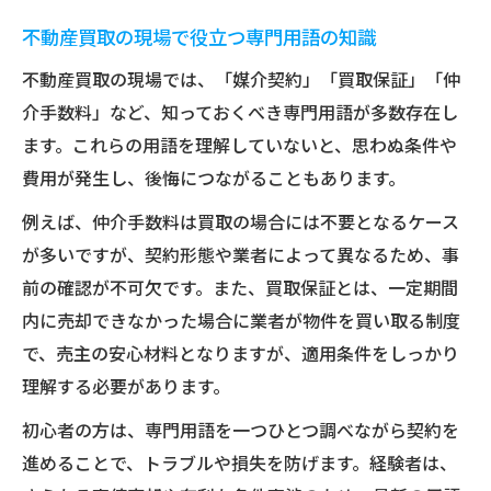
不動産買取の現場で役立つ専門用語の知識
不動産買取の現場では、「媒介契約」「買取保証」「仲
介手数料」など、知っておくべき専門用語が多数存在し
ます。これらの用語を理解していないと、思わぬ条件や
費用が発生し、後悔につながることもあります。
例えば、仲介手数料は買取の場合には不要となるケース
が多いですが、契約形態や業者によって異なるため、事
前の確認が不可欠です。また、買取保証とは、一定期間
内に売却できなかった場合に業者が物件を買い取る制度
で、売主の安心材料となりますが、適用条件をしっかり
理解する必要があります。
初心者の方は、専門用語を一つひとつ調べながら契約を
進めることで、トラブルや損失を防げます。経験者は、