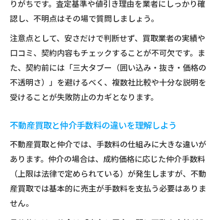
りがちです。査定基準や値引き理由を業者にしっかり確
認し、不明点はその場で質問しましょう。
注意点として、安さだけで判断せず、買取業者の実績や
口コミ、契約内容もチェックすることが不可欠です。ま
た、契約前には「三大タブー（囲い込み・抜き・価格の
不透明さ）」を避けるべく、複数社比較や十分な説明を
受けることが失敗防止のカギとなります。
不動産買取と仲介手数料の違いを理解しよう
不動産買取と仲介では、手数料の仕組みに大きな違いが
あります。仲介の場合は、成約価格に応じた仲介手数料
（上限は法律で定められている）が発生しますが、不動
産買取では基本的に売主が手数料を支払う必要はありま
せん。