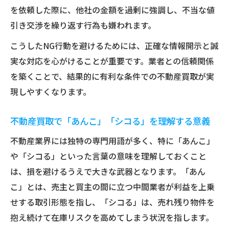
を依頼した際に、他社の金額を過剰に強調し、不当な値
引き交渉を繰り返す行為も嫌われます。
こうしたNG行動を避けるためには、正確な情報開示と誠
実な対応を心がけることが重要です。業者との信頼関係
を築くことで、結果的に有利な条件での不動産買取が実
現しやすくなります。
不動産買取で「あんこ」「シコる」を理解する意義
不動産業界には独特の専門用語が多く、特に「あんこ」
や「シコる」といった言葉の意味を理解しておくこと
は、損を避けるうえで大きな武器となります。「あん
こ」とは、売主と買主の間に立つ中間業者が利益を上乗
せする取引形態を指し、「シコる」は、売れ残り物件を
抱え続けて在庫リスクを高めてしまう状況を指します。