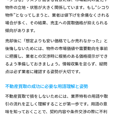
物件の立地・状態が大きく関係しています。もし“シコり
物件”となってしまうと、業者は値下げを余儀なくされる
場合が多く、その結果、売主への買取価格が抑えられる
傾向があります。
売却後に「想定よりも安い価格でしか売れなかった」と
後悔しないためには、物件の市場価値や需要動向を事前
に把握し、業者との交渉時に根拠のある価格提示ができ
るよう準備しておきましょう。情報収集を怠らず、疑問
点は必ず業者に確認する姿勢が大切です。
不動産買取の成功に必要な用語理解と姿勢
不動産買取で損をしないためには、業界特有の用語や取
引の流れを正しく理解することが第一歩です。用語の意
味を知っておくことで、契約内容や条件交渉の際に不利