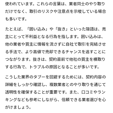
使われています。これらの言葉は、業者同士のやり取り
だけでなく、取引のリスクや注意点を示唆している場合
も多いです。
たとえば、「囲い込み」や「抜き」といった隠語は、売
主にとって不利益となる行為を指します。囲い込みは、
他の業者や買主に情報を流さずに自社で取引を完結させ
る手法で、より高値で売却できるチャンスを逃すことに
つながります。抜きは、契約直前で他社の買主を横取り
する行為で、トラブルの原因となることが多いです。
こうした業界のタブーを回避するためには、契約内容の
詳細をしっかり確認し、複数業者とのやり取りを通じて
透明性を確保することが重要です。また、口コミやラン
キングなども参考にしながら、信頼できる業者選びを心
がけましょう。