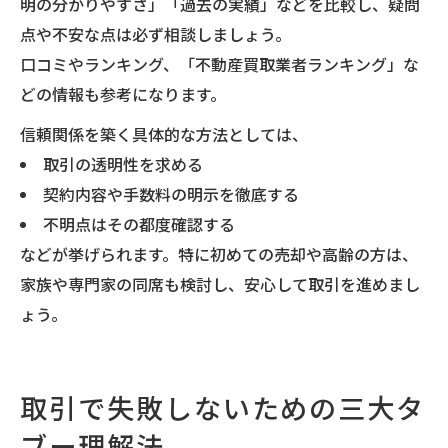
明の分かりやすさ」「過去の実績」などを比較し、疑問
点や不安な点は必ず相談しましょう。
口コミやランキング、「不動産買取業者ランキング」な
どの情報も参考になります。
信頼関係を築く具体的な方法としては、
取引の透明性を求める
契約内容や手数料の明示を徹底する
不明点はその都度確認する
などが挙げられます。特に初めての売却や高齢の方は、
家族や専門家の同席も検討し、安心して取引を進めまし
ょう。
取引で失敗しないための三大タ
ブー理解法