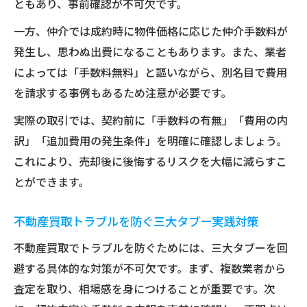
ともあり、事前確認が不可欠です。
一方、仲介では成約時に物件価格に応じた仲介手数料が
発生し、思わぬ出費になることもあります。また、業者
によっては「手数料無料」と謳いながら、別名目で費用
を請求する事例もあるため注意が必要です。
実際の取引では、契約前に「手数料の有無」「費用の内
訳」「追加費用の発生条件」を明確に確認しましょう。
これにより、売却後に後悔するリスクを大幅に減らすこ
とができます。
不動産買取トラブルを防ぐ三大タブー実践対策
不動産買取でトラブルを防ぐためには、三大タブーを回
避する具体的な対策が不可欠です。まず、複数業者から
査定を取り、相場感を身につけることが重要です。次