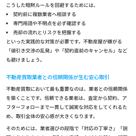
こうした暗黙ルールを回避するためには、
契約前に複数業者へ相談する
専門用語や不明点を必ず確認する
売却の流れとリスクを把握する
といった実践的な対策が必要です。不動産屋が嫌がる
「値引き交渉の乱発」や「契約直前のキャンセル」など
も避けましょう。
不動産買取業者との信頼関係が生む安心取引
不動産買取において最も重要なのは、業者との信頼関係
を築くことです。信頼できる業者は、査定から契約、ア
フターフォローまで一貫して誠実な対応をしてくれるた
め、取引全体の安心感が大きくなります。
そのためには、業者選びの段階で「対応の丁寧さ」「説