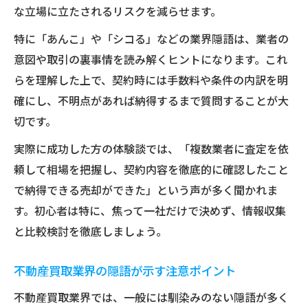
な立場に立たされるリスクを減らせます。
特に「あんこ」や「シコる」などの業界隠語は、業者の
意図や取引の裏事情を読み解くヒントになります。これ
らを理解した上で、契約時には手数料や条件の内訳を明
確にし、不明点があれば納得するまで質問することが大
切です。
実際に成功した方の体験談では、「複数業者に査定を依
頼して相場を把握し、契約内容を徹底的に確認したこと
で納得できる売却ができた」という声が多く聞かれま
す。初心者は特に、焦って一社だけで決めず、情報収集
と比較検討を徹底しましょう。
不動産買取業界の隠語が示す注意ポイント
不動産買取業界では、一般には馴染みのない隠語が多く