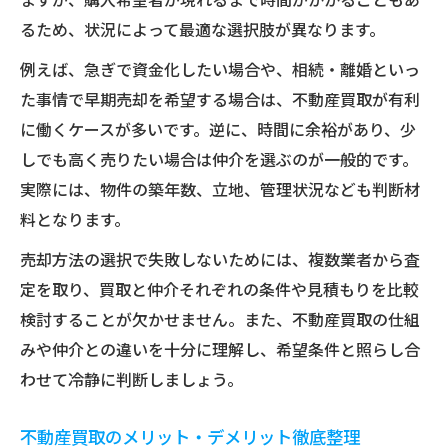
るため、状況によって最適な選択肢が異なります。
例えば、急ぎで資金化したい場合や、相続・離婚といっ
た事情で早期売却を希望する場合は、不動産買取が有利
に働くケースが多いです。逆に、時間に余裕があり、少
しでも高く売りたい場合は仲介を選ぶのが一般的です。
実際には、物件の築年数、立地、管理状況なども判断材
料となります。
売却方法の選択で失敗しないためには、複数業者から査
定を取り、買取と仲介それぞれの条件や見積もりを比較
検討することが欠かせません。また、不動産買取の仕組
みや仲介との違いを十分に理解し、希望条件と照らし合
わせて冷静に判断しましょう。
不動産買取のメリット・デメリット徹底整理