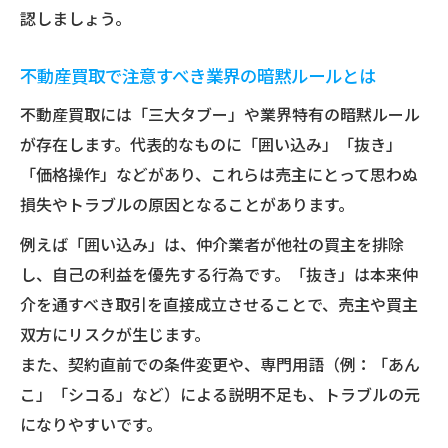
認しましょう。
不動産買取で注意すべき業界の暗黙ルールとは
不動産買取には「三大タブー」や業界特有の暗黙ルール
が存在します。代表的なものに「囲い込み」「抜き」
「価格操作」などがあり、これらは売主にとって思わぬ
損失やトラブルの原因となることがあります。
例えば「囲い込み」は、仲介業者が他社の買主を排除
し、自己の利益を優先する行為です。「抜き」は本来仲
介を通すべき取引を直接成立させることで、売主や買主
双方にリスクが生じます。
また、契約直前での条件変更や、専門用語（例：「あん
こ」「シコる」など）による説明不足も、トラブルの元
になりやすいです。