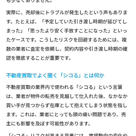
も少なくありません。
実際に、売却後にトラブルが発生したという声もありま
す。たとえば、「予定していた引き渡し時期が延びてし
まった」「思ったより安く手放すことになった」といっ
たケースです。こうしたリスクを回避するためには、複
数の業者に査定を依頼し、契約内容や引き渡し時期の確
認を徹底することが重要です。
不動産買取でよく聞く「シコる」とは何か
不動産買取の業界内で使われる「シコる」という言葉
は、業者が物件の転売を見越して仕入れた後、なかなか
買い手が見つからず在庫として抱えてしまう状態を指し
ます。これは、業者にとっても頭の痛い問題であり、売
主にも影響を及ぼす可能性があります。
「シコる」リスクが高まる背景には、市場動向の変化や