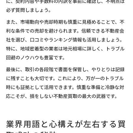
に、契約内容や手数料の内訳を事前に確認し、不明点は
必ず質問しましょう。
また、市場動向や売却時期も慎重に見極めることで、不
利な条件での売却を避けられます。信頼できる不動産会
社を選び、口コミやランキング情報も活用しましょう。
特に、地域密着型の業者は地元相場に詳しく、トラブル
回避のノウハウも豊富です。
最後に、取引の各段階で書面を保管し、やりとりは記録
に残すことも大切です。これにより、万が一のトラブル
時にも証拠として活用できます。慎重な準備と冷静な対
応こそが、損をしない不動産買取の最大の武器です。
業界用語と心構えが左右する買