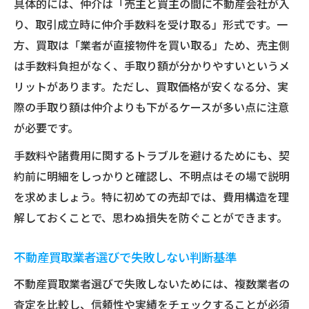
具体的には、仲介は「売主と買主の間に不動産会社が入
り、取引成立時に仲介手数料を受け取る」形式です。一
方、買取は「業者が直接物件を買い取る」ため、売主側
は手数料負担がなく、手取り額が分かりやすいというメ
リットがあります。ただし、買取価格が安くなる分、実
際の手取り額は仲介よりも下がるケースが多い点に注意
が必要です。
手数料や諸費用に関するトラブルを避けるためにも、契
約前に明細をしっかりと確認し、不明点はその場で説明
を求めましょう。特に初めての売却では、費用構造を理
解しておくことで、思わぬ損失を防ぐことができます。
不動産買取業者選びで失敗しない判断基準
不動産買取業者選びで失敗しないためには、複数業者の
査定を比較し、信頼性や実績をチェックすることが必須