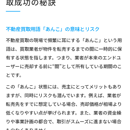
取成功の秘訣
不動産買取用語「あんこ」の意味とリスク
不動産買取の現場で頻繁に耳にする「あんこ」という用
語は、買取業者が物件を転売するまでの間に一時的に保
有する状態を指します。つまり、業者が本来のエンドユ
ーザーに売却する前に“間”として所有している期間のこ
とです。
この「あんこ」状態には、売主にとってメリットもあり
ますが、同時にリスクも潜んでいます。例えば、業者が
転売先をすでに想定している場合、売却価格が相場より
低くなりやすい点が挙げられます。また、業者の資金繰
りや事業計画の都合で、取引がスムーズに進まない場合