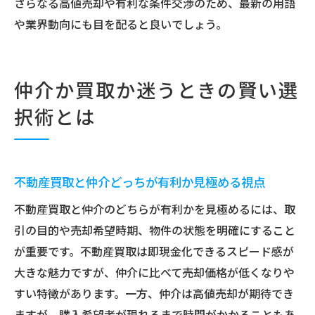
さらなる高値売却や有利な条件交渉のため、最新の用語
や業界動向にも目を配ると良いでしょう。
仲介か買取か迷うときの賢い選
択術とは
不動産買取と仲介どっちが有利か見極める視点
不動産買取と仲介のどちらが有利かを見極めるには、取
引の目的や売却希望時期、物件の状態を明確にすること
が重要です。不動産買取は即現金化できるスピード感が
大きな魅力ですが、仲介に比べて売却価格が低くなりや
すい特徴があります。一方、仲介は高値売却が期待でき
ますが、購入希望者が現れるまで時間がかかることもあ