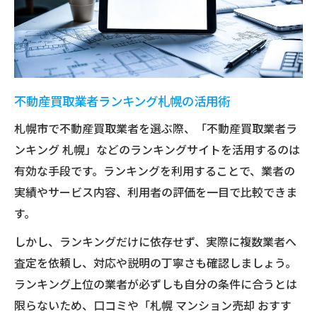
不動産買取業者ランキング札幌の活用術
札幌市で不動産買取業者を選ぶ際、「不動産買取業者ラ
ンキング 札幌」などのランキングサイトを活用するのは
有効な手段です。ランキングを利用することで、業者の
実績やサービス内容、利用者の評価を一目で比較できま
す。
しかし、ランキングだけに依存せず、実際に複数業者へ
査定を依頼し、対応や説明の丁寧さも確認しましょう。
ランキング上位の業者が必ずしも自分の条件に合うとは
限らないため、口コミや「札幌 マンション売却 おすす