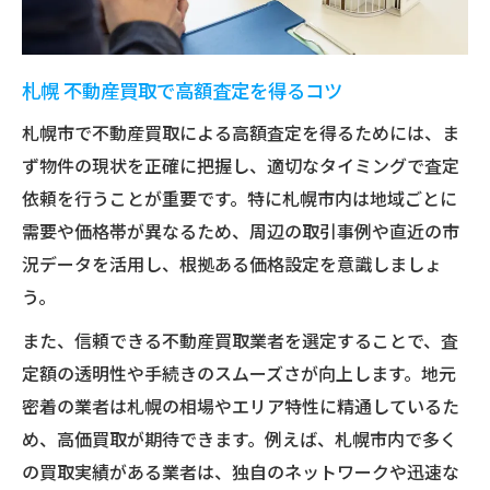
札幌 不動産買取で高額査定を得るコツ
札幌市で不動産買取による高額査定を得るためには、ま
ず物件の現状を正確に把握し、適切なタイミングで査定
依頼を行うことが重要です。特に札幌市内は地域ごとに
需要や価格帯が異なるため、周辺の取引事例や直近の市
況データを活用し、根拠ある価格設定を意識しましょ
う。
また、信頼できる不動産買取業者を選定することで、査
定額の透明性や手続きのスムーズさが向上します。地元
密着の業者は札幌の相場やエリア特性に精通しているた
め、高価買取が期待できます。例えば、札幌市内で多く
の買取実績がある業者は、独自のネットワークや迅速な