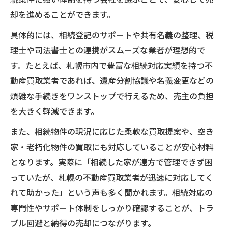
却を進めることができます。
具体的には、相続登記のサポートや共有名義の整理、税
理士や司法書士との連携がスムーズな業者が理想的で
す。たとえば、札幌市内で豊富な相続対応実績を持つ不
動産買取業者であれば、遺産分割協議や名義変更などの
煩雑な手続きをワンストップで行えるため、売主の負担
を大きく軽減できます。
また、相続物件の現況に応じた柔軟な買取提案や、空き
家・老朽化物件の買取にも対応していることが安心材料
となります。実際に「相続した家が遠方で管理できず困
っていたが、札幌の不動産買取業者が迅速に対応してく
れて助かった」という声も多く聞かれます。相続対応の
専門性やサポート体制をしっかり確認することが、トラ
ブル回避と納得の売却につながります。