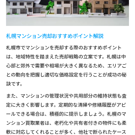
札幌マンション売却おすすめポイント解説
札幌市でマンションを売却する際のおすすめポイント
は、地域特性を踏まえた売却戦略の立案です。札幌は中
心部と郊外で需要や相場が大きく異なるため、エリアご
との動向を把握し適切な価格設定を行うことが成功の秘
訣です。
また、マンションの管理状況や共用部分の維持状態も査
定に大きく影響します。定期的な清掃や修繕履歴がアピ
ールできる場合は、積極的に提示しましょう。札幌のマ
ンション買取業者は、老朽化や共有者付きの物件にも柔
軟に対応してくれることが多く、他社で断られたケース