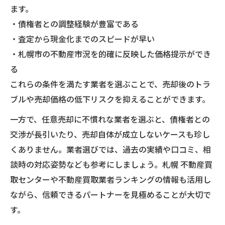
ます。
・債権者との調整経験が豊富である
・査定から現金化までのスピードが早い
・札幌市の不動産市況を的確に反映した価格提示ができ
る
これらの条件を満たす業者を選ぶことで、売却後のトラ
ブルや売却価格の低下リスクを抑えることができます。
一方で、任意売却に不慣れな業者を選ぶと、債権者との
交渉が長引いたり、売却自体が成立しないケースも珍し
くありません。業者選びでは、過去の実績や口コミ、相
談時の対応姿勢なども参考にしましょう。札幌 不動産買
取センターや不動産買取業者ランキングの情報も活用し
ながら、信頼できるパートナーを見極めることが大切で
す。