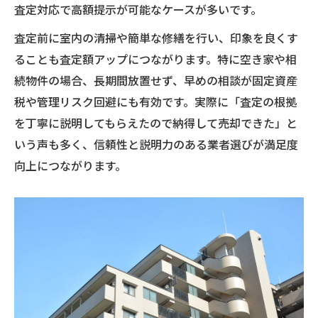
査定対応で高額提示が可能なケースが多いです。
査定前に室内の清掃や簡単な修繕を行い、印象を良くす
ることも査定額アップにつながります。特に空き家や相
続物件の場合、長期間放置せず、早めの相談が固定資産
税や管理リスク回避にも有効です。実際に「査定の根拠
を丁寧に説明してもらえたので納得して売却できた」と
いう声も多く、信頼性と説明力のある業者選びが満足度
向上につながります。