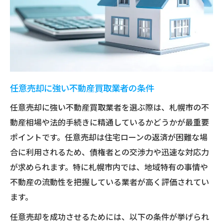
任意売却に強い不動産買取業者の条件
任意売却に強い不動産買取業者を選ぶ際は、札幌市の不
動産相場や法的手続きに精通しているかどうかが最重要
ポイントです。任意売却は住宅ローンの返済が困難な場
合に利用されるため、債権者との交渉力や迅速な対応力
が求められます。特に札幌市内では、地域特有の事情や
不動産の流動性を把握している業者が高く評価されてい
ます。
任意売却を成功させるためには、以下の条件が挙げられ