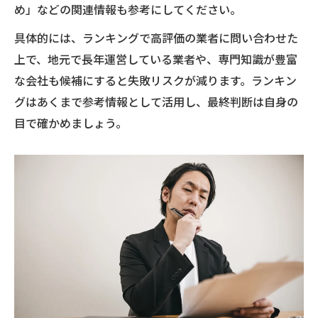
め」などの関連情報も参考にしてください。
具体的には、ランキングで高評価の業者に問い合わせた
上で、地元で長年運営している業者や、専門知識が豊富
な会社も候補にすると失敗リスクが減ります。ランキン
グはあくまで参考情報として活用し、最終判断は自身の
目で確かめましょう。