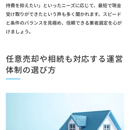
持費を抑えたい」といったニーズに応じて、最短で現金
受け取りができたという声も多く聞かれます。スピード
と条件のバランスを見極め、信頼できる業者選定を心が
けましょう。
任意売却や相続も対応する運営
体制の選び方