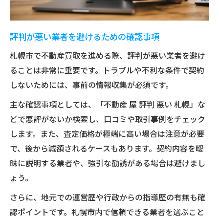
評判が悪い業者を避けるための確認事項
札幌市で不動産買取を進める際、評判が悪い業者を避け
ることは非常に重要です。トラブルや不利な条件で契約
しないためには、事前の情報収集が必須です。
主な確認事項としては、「不動産 屋 評判 悪い 札幌」な
どで悪評がないか検索し、口コミや取引事例をチェック
します。また、査定価格が極端に高い場合は注意が必要
で、後から減額されるケースもあります。契約内容を曖
昧に説明する業者や、強引な勧誘がある場合は避けまし
ょう。
さらに、地元での運営歴や行政からの指導歴の有無も確
認ポイントです。札幌市内で信頼できる業者を選ぶこと