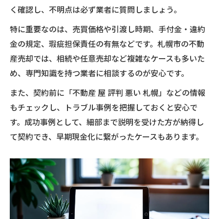
く確認し、不明点は必ず業者に質問しましょう。
特に重要なのは、売買価格や引渡し時期、手付金・違約
金の規定、瑕疵担保責任の有無などです。札幌市の不動
産売却では、相続や任意売却など複雑なケースも多いた
め、専門知識を持つ業者に相談するのが安心です。
また、契約前に「不動産 屋 評判 悪い 札幌」などの情報
もチェックし、トラブル事例を把握しておくと安心で
す。成功事例として、細部まで説明を受けた方が納得し
て契約でき、早期現金化に繋がったケースもあります。