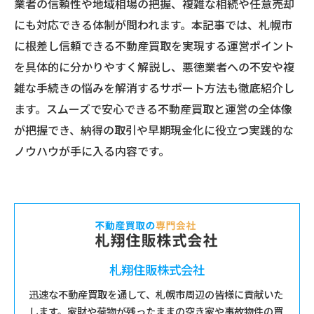
業者の信頼性や地域相場の把握、複雑な相続や任意売却
にも対応できる体制が問われます。本記事では、札幌市
に根差し信頼できる不動産買取を実現する運営ポイント
を具体的に分かりやすく解説し、悪徳業者への不安や複
雑な手続きの悩みを解消するサポート方法も徹底紹介し
ます。スムーズで安心できる不動産買取と運営の全体像
が把握でき、納得の取引や早期現金化に役立つ実践的な
ノウハウが手に入る内容です。
札翔住販株式会社
迅速な不動産買取を通して、札幌市周辺の皆様に貢献いた
します。家財や荷物が残ったままの空き家や事故物件の買