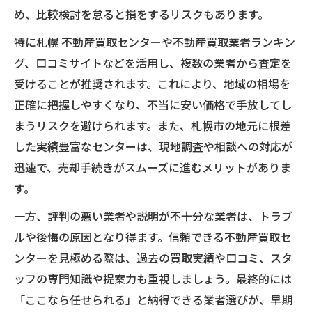
め、比較検討を怠ると損をするリスクもあります。
特に札幌 不動産買取センターや不動産買取業者ランキン
グ、口コミサイトなどを活用し、複数の業者から査定を
受けることが推奨されます。これにより、地域の相場を
正確に把握しやすくなり、不当に安い価格で手放してし
まうリスクを避けられます。また、札幌市の地元に根差
した実績豊富なセンターは、現地調査や相談への対応が
迅速で、売却手続きがスムーズに進むメリットがありま
す。
一方、評判の悪い業者や説明が不十分な業者は、トラブ
ルや後悔の原因となり得ます。信頼できる不動産買取セ
ンターを見極める際は、過去の買取実績や口コミ、スタ
ッフの専門知識や提案力も重視しましょう。最終的には
「ここなら任せられる」と納得できる業者選びが、早期