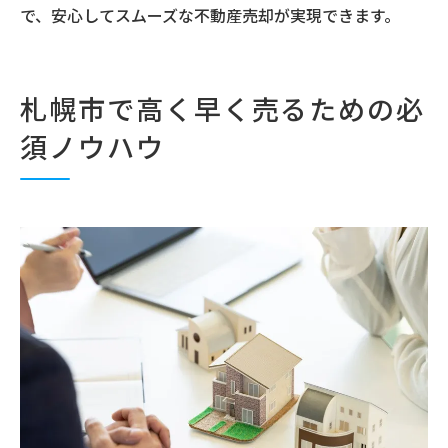
で、安心してスムーズな不動産売却が実現できます。
札幌市で高く早く売るための必
須ノウハウ