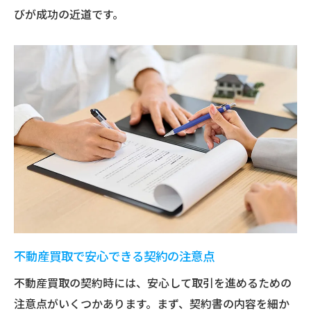
びが成功の近道です。
不動産買取で安心できる契約の注意点
不動産買取の契約時には、安心して取引を進めるための
注意点がいくつかあります。まず、契約書の内容を細か