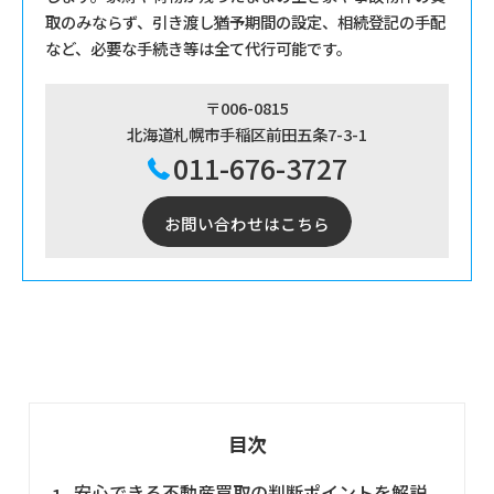
取のみならず、引き渡し猶予期間の設定、相続登記の手配
など、必要な手続き等は全て代行可能です。
〒006-0815
北海道札幌市手稲区前田五条7-3-1
011-676-3727
お問い合わせはこちら
目次
安心できる不動産買取の判断ポイントを解説