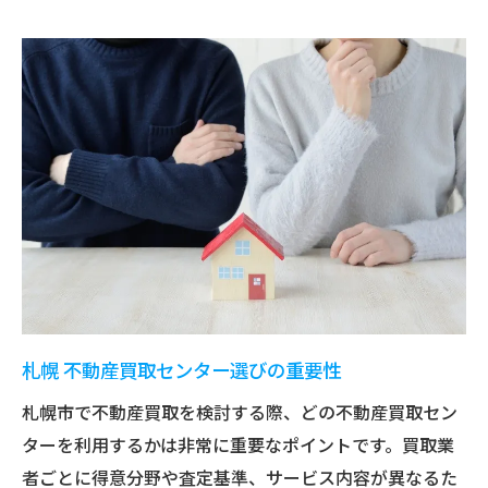
札幌 不動産買取センター選びの重要性
札幌市で不動産買取を検討する際、どの不動産買取セン
ターを利用するかは非常に重要なポイントです。買取業
者ごとに得意分野や査定基準、サービス内容が異なるた