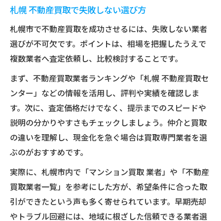
札幌 不動産買取で失敗しない選び方
札幌市で不動産買取を成功させるには、失敗しない業者
選びが不可欠です。ポイントは、相場を把握したうえで
複数業者へ査定依頼し、比較検討することです。
まず、不動産買取業者ランキングや「札幌 不動産買取セ
ンター」などの情報を活用し、評判や実績を確認しま
す。次に、査定価格だけでなく、提示までのスピードや
説明の分かりやすさもチェックしましょう。仲介と買取
の違いを理解し、現金化を急ぐ場合は買取専門業者を選
ぶのがおすすめです。
実際に、札幌市内で「マンション買取 業者」や「不動産
買取業者一覧」を参考にした方が、希望条件に合った取
引ができたという声も多く寄せられています。早期売却
やトラブル回避には、地域に根ざした信頼できる業者選