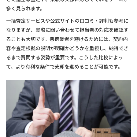
多く見られます。
一括査定サービスや公式サイトの口コミ・評判も参考に
なりますが、実際に問い合わせて担当者の対応を確認す
ることも大切です。悪徳業者を避けるためには、契約内
容や査定根拠の説明が明確かどうかを重視し、納得でき
るまで質問する姿勢が重要です。こうした比較によっ
て、より有利な条件で売却を進めることが可能です。