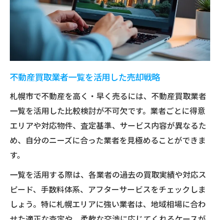
不動産買取業者一覧を活用した売却戦略
札幌市で不動産を高く・早く売るには、不動産買取業者
一覧を活用した比較検討が不可欠です。業者ごとに得意
エリアや対応物件、査定基準、サービス内容が異なるた
め、自分のニーズに合った業者を見極めることができま
す。
一覧を活用する際は、各業者の過去の買取実績や対応ス
ピード、手数料体系、アフターサービスをチェックしま
しょう。特に札幌エリアに強い業者は、地域相場に合わ
せた適正な査定や、柔軟な交渉に応じてくれるケースが