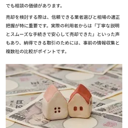
でも相談の価値があります。
売却を検討する際は、信頼できる業者選びと相場の適正
把握が特に重要です。実際の利用者からは「丁寧な説明
とスムーズな手続きで安心して売却できた」といった声
もあり、納得できる取引のためには、事前の情報収集と
複数社の比較がポイントです。