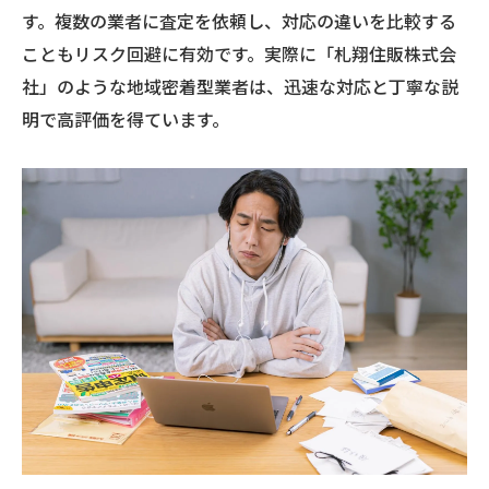
す。複数の業者に査定を依頼し、対応の違いを比較する
こともリスク回避に有効です。実際に「札翔住販株式会
社」のような地域密着型業者は、迅速な対応と丁寧な説
明で高評価を得ています。