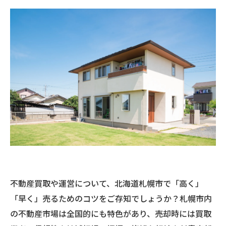
不動産買取や運営について、北海道札幌市で「高く」
「早く」売るためのコツをご存知でしょうか？札幌市内
の不動産市場は全国的にも特色があり、売却時には買取