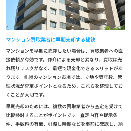
マンション買取業者に早期売却する秘訣
マンションを早期に売却したい場合は、買取業者への直
接依頼が有効です。仲介による売却と異なり、買取は売
れ残りリスクがなく、最短で現金化できるメリットがあ
ります。札幌のマンション市場では、立地や築年数、管
理状況が査定ポイントとなるため、これらを整理してお
くことが大切です。
早期売却のためには、複数の買取業者から査定を受けて
比較検討することがポイントです。査定内容や提示条
件、手数料の有無、引渡し時期などを事前に確認し、納