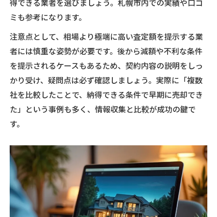
得できる業者を選びましょう。札幌市内での実績や口コ
ミも参考になります。
注意点として、相場より極端に高い査定額を提示する業
者には慎重な姿勢が必要です。後から減額や不利な条件
を提示されるケースもあるため、契約内容の説明をしっ
かり受け、疑問点は必ず確認しましょう。実際に「複数
社を比較したことで、納得できる条件で早期に売却でき
た」という事例も多く、情報収集と比較が成功の鍵で
す。