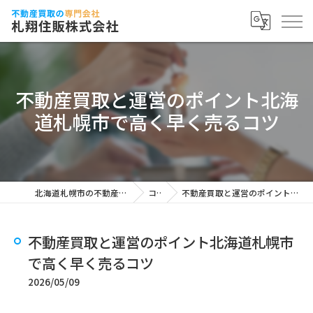
不動産買取と運営のポイント北海
道札幌市で高く早く売るコツ
北海道札幌市の不動産買取なら札翔住販株式会社
コラム
不動産買取と運営のポイント北海道札幌市で高く早く売るコツ
不動産買取と運営のポイント北海道札幌市
で高く早く売るコツ
2026/05/09