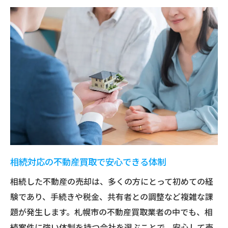
相続対応の不動産買取で安心できる体制
相続した不動産の売却は、多くの方にとって初めての経
験であり、手続きや税金、共有者との調整など複雑な課
題が発生します。札幌市の不動産買取業者の中でも、相
続案件に強い体制を持つ会社を選ぶことで、安心して売