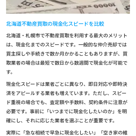
北海道不動産買取の現金化スピードを比較
北海道・札幌市で不動産買取を利用する最大のメリット
は、現金化までのスピードです。一般的な仲介売却では
買主探しや手続きで数か月かかることもありますが、買
取業者の場合は最短で数日から数週間で現金化が可能で
す。
現金化スピードは業者ごとに異なり、即日対応や即時決
済をアピールする業者も増えています。ただし、スピー
ド重視の場合でも、査定額や手数料、契約条件に注意が
必要です。事前に「いつまでに現金化したいのか」を明
確にし、それに応じた業者を選ぶことが重要です。
実際に「急な相続で早急に現金化したい」「空き家の維