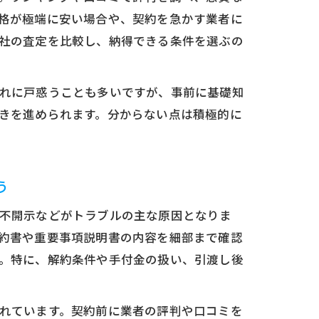
格が極端に安い場合や、契約を急かす業者に
社の査定を比較し、納得できる条件を選ぶの
れに戸惑うことも多いですが、事前に基礎知
きを進められます。分からない点は積極的に
う
不開示などがトラブルの主な原因となりま
約書や重要事項説明書の内容を細部まで確認
。特に、解約条件や手付金の扱い、引渡し後
れています。契約前に業者の評判や口コミを