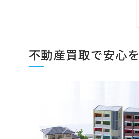
不動産買取で安心