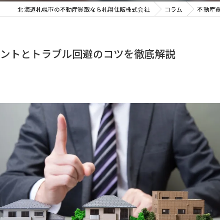
北海道札幌市の不動産買取なら札翔住販株式会社
コラム
不動産
ントとトラブル回避のコツを徹底解説