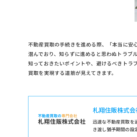
不動産買取の手続きを進める際、「本当に安
潜んでおり、知らずに進めると思わぬトラブル
知っておきたいポイントや、避けるべきトラ
買取を実現する道筋が見えてきます。
札翔住販株式会
迅速な不動産買取を
き渡し猶予期間の設