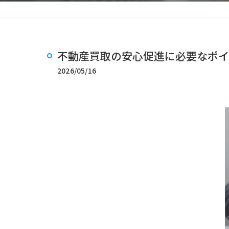
不動産買取の安心促進に必要なポイ
2026/05/16