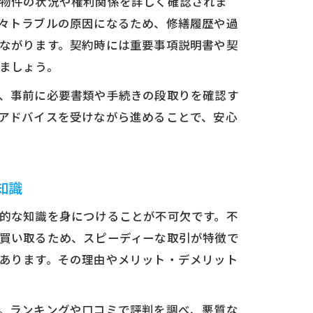
物件の状況や権利関係を詳しく確認されま
々トラブルの原因になるため、修繕履歴や過
ながります。契約時には重要事項説明書や契
ましょう。
、事前に必要書類や手続きの段取りを確認す
アドバイスを受けながら進めることで、安心
知識
的な知識を身につけることが不可欠です。不
買い取るため、スピーディーな取引が特徴で
あります。その理由やメリット・デメリット
。ランキングや口コミで評判を調べ、悪質な