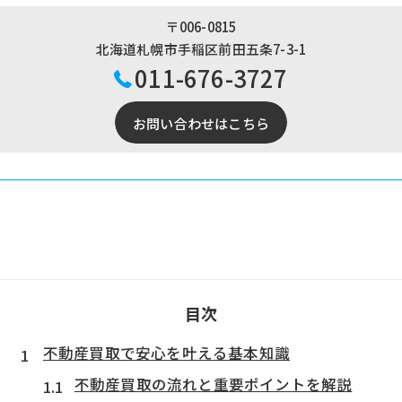
〒006-0815
北海道札幌市手稲区前田五条7-3-1
011-676-3727
お問い合わせはこちら
目次
不動産買取で安心を叶える基本知識
不動産買取の流れと重要ポイントを解説