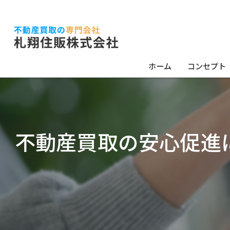
ホーム
コンセプト
不動産買取の安心促進