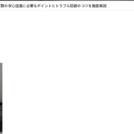
買取の安心促進に必要なポイントとトラブル回避のコツを徹底解説