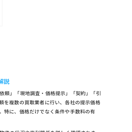
解説
依頼」「現地調査・価格提示」「契約」「引
頼を複数の買取業者に行い、各社の提示価格
。特に、価格だけでなく条件や手数料の有