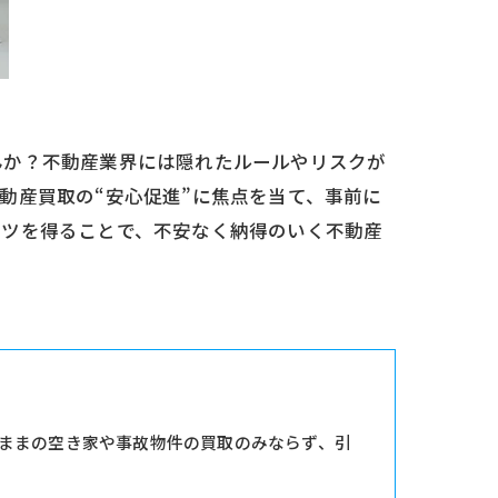
んか？不動産業界には隠れたルールやリスクが
動産買取の“安心促進”に焦点を当て、事前に
コツを得ることで、不安なく納得のいく不動産
ままの空き家や事故物件の買取のみならず、引